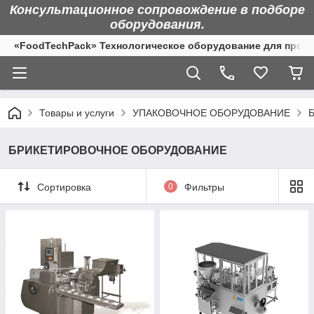
Консультационное сопровождение в подборе
оборудования.
«FoodTechPack» Технологическое оборудование для произ
Товары и услуги
УПАКОВОЧНОЕ ОБОРУДОВАНИЕ
БРИКЕТИРОВОЧНОЕ ОБОРУДОВАНИЕ
Сортировка
0
Фильтры