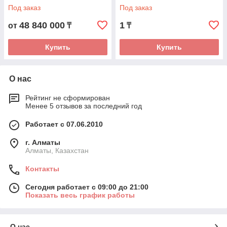
Под заказ
Под заказ
48 840 000
1
от
₸
₸
Купить
Купить
О нас
Рейтинг не сформирован
Менее 5 отзывов за последний год
Работает с 07.06.2010
г. Алматы
Алматы, Казахстан
Контакты
Сегодня работает с 09:00 до 21:00
Показать весь график работы
О нас