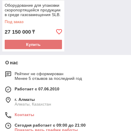
Оборудование для упаковки
скоропортящейся продукции
в среде газозамещения SLB.
Под заказ
27 150 000
₸
Купить
О нас
Рейтинг не сформирован
Менее 5 отзывов за последний год
Работает с 07.06.2010
г. Алматы
Алматы, Казахстан
Контакты
Сегодня работает с 09:00 до 21:00
Показать весь график работы