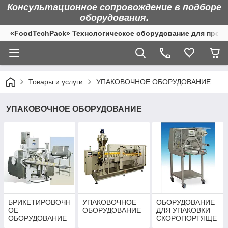
Консультационное сопровождение в подборе
оборудования.
«FoodTechPack» Технологическое оборудование для произ
Товары и услуги
УПАКОВОЧНОЕ ОБОРУДОВАНИЕ
УПАКОВОЧНОЕ ОБОРУДОВАНИЕ
БРИКЕТИРОВОЧН
УПАКОВОЧНОЕ
ОБОРУДОВАНИЕ
ОЕ
ОБОРУДОВАНИЕ
ДЛЯ УПАКОВКИ
ОБОРУДОВАНИЕ
СКОРОПОРТЯЩЕ
ЙСЯ ПРОДУКЦИИ